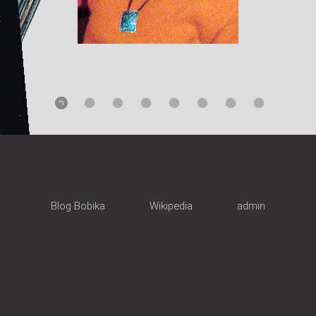
Blog Bobika
Wikipedia
admin