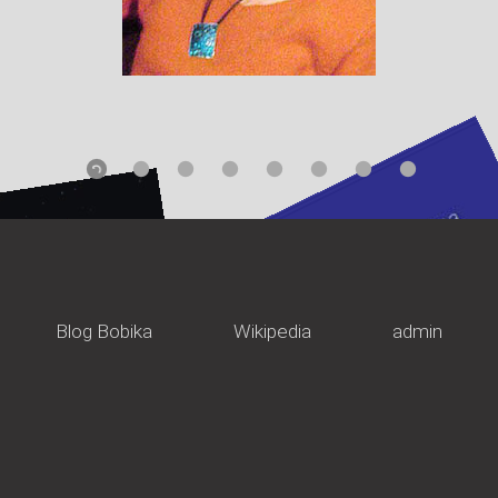
Blog Bobika
Wikipedia
admin