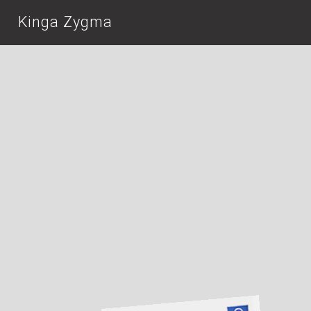
Kinga Zygma