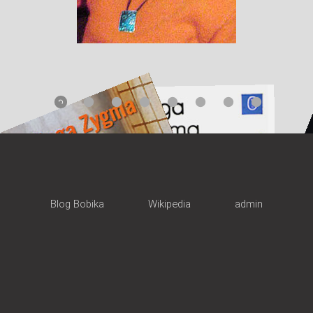
Blog Bobika
Wikipedia
admin