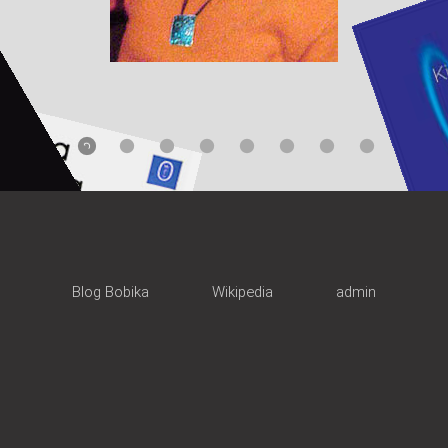
Blog Bobika
Wikipedia
admin