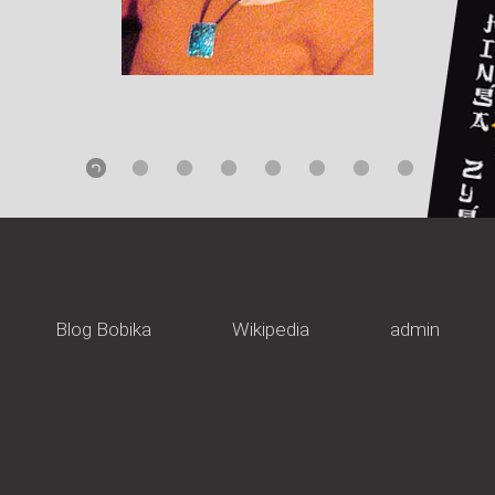
Blog Bobika
Wikipedia
admin