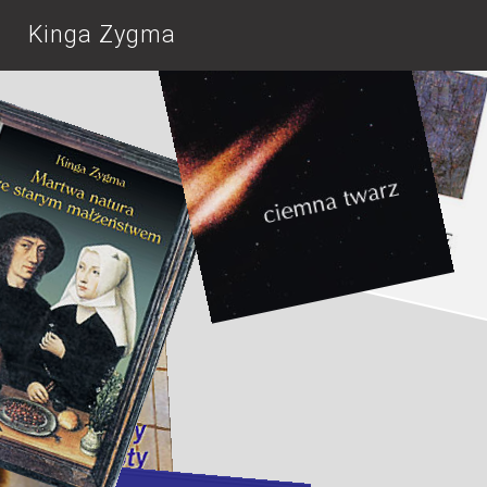
Kinga Zygma