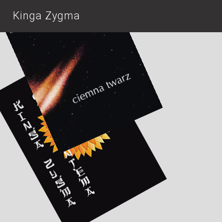
Kinga Zygma