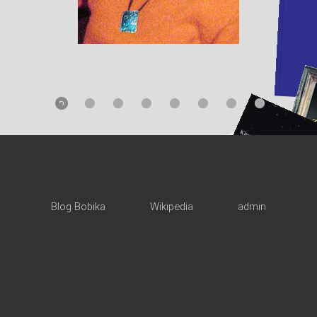
Blog Bobika
Wikipedia
admin