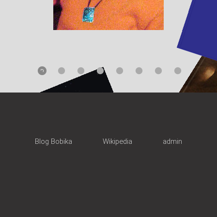
Blog Bobika
Wikipedia
admin