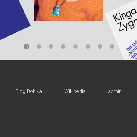
Blog Bobika
Wikipedia
admin