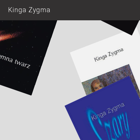
Kinga Zygma