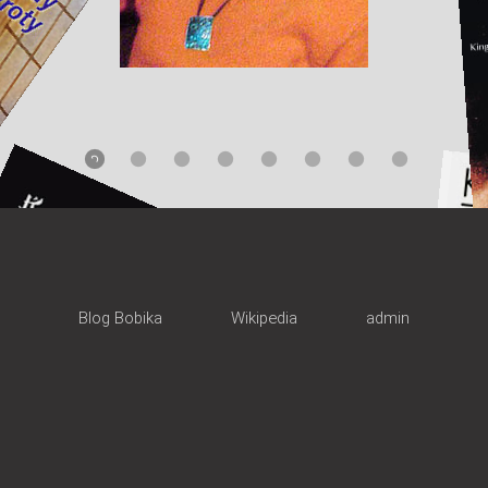
Blog Bobika
Wikipedia
admin