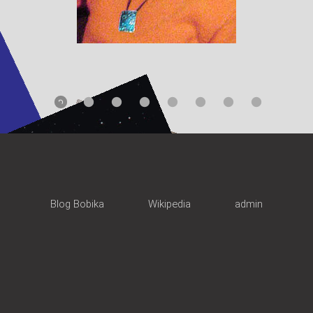
Blog Bobika
Wikipedia
admin